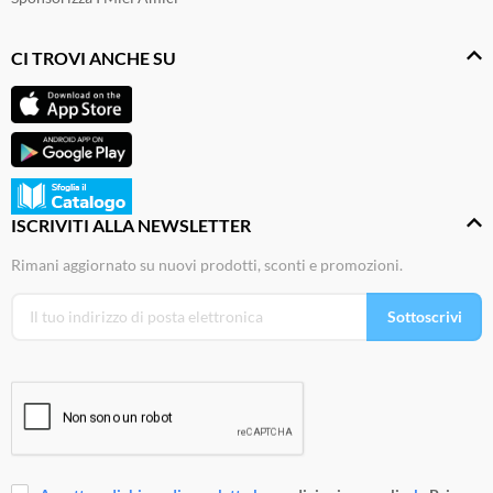
CI TROVI ANCHE SU
ISCRIVITI ALLA NEWSLETTER
Rimani aggiornato su nuovi prodotti, sconti e promozioni.
Sottoscrivi