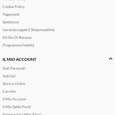
Cookie Policy
Pagamenti
Spedizioni
Garanzia Legale E Responsabilità
Diritto Di Recesso
Programma Fedeltà
IL MIO ACCOUNT
Dati Personali
Indirizzi
Storico Ordini
Carrello
Il Mio Account
Il Mio Saldo Punti
Sponsorizza I Miei Amici