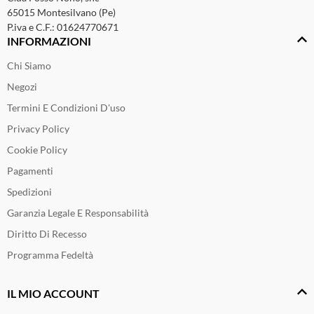
65015 Montesilvano (Pe)
P.iva e C.F.: 01624770671
INFORMAZIONI
Chi Siamo
Negozi
Termini E Condizioni D'uso
Privacy Policy
Cookie Policy
Pagamenti
Spedizioni
Garanzia Legale E Responsabilità
Diritto Di Recesso
Programma Fedeltà
IL MIO ACCOUNT