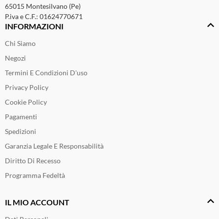
65015 Montesilvano (Pe)
P.iva e C.F.: 01624770671
INFORMAZIONI
Chi Siamo
Negozi
Termini E Condizioni D'uso
Privacy Policy
Cookie Policy
Pagamenti
Spedizioni
Garanzia Legale E Responsabilità
Diritto Di Recesso
Programma Fedeltà
IL MIO ACCOUNT