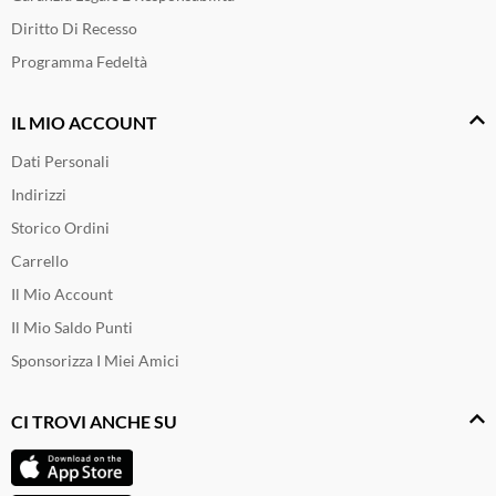
Diritto Di Recesso
Programma Fedeltà
IL MIO ACCOUNT
Dati Personali
Indirizzi
Storico Ordini
Carrello
Il Mio Account
Il Mio Saldo Punti
Sponsorizza I Miei Amici
CI TROVI ANCHE SU