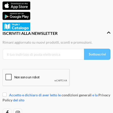
ISCRIVITI ALLA NEWSLETTER
Rimani aggiornato su nuovi prodotti, sconti e promozioni.
Sottoscrivi
Accetto e dichiaro di aver letto le
condizioni generali
e la
Privacy
Policy
del sito