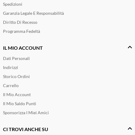
Spedizioni
Garanzia Legale E Responsabilità
Diritto Di Recesso
Programma Fedeltà
IL MIO ACCOUNT
Dati Personali
Indirizzi
Storico Ordini
Carrello
Il Mio Account
Il Mio Saldo Punti
Sponsorizza I Miei Amici
CI TROVI ANCHE SU