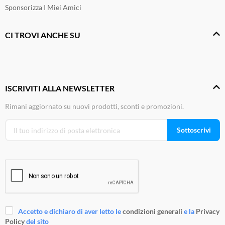
Sponsorizza I Miei Amici
CI TROVI ANCHE SU
ISCRIVITI ALLA NEWSLETTER
Rimani aggiornato su nuovi prodotti, sconti e promozioni.
Sottoscrivi
Accetto e dichiaro di aver letto le
condizioni generali
e la
Privacy
Policy
del sito