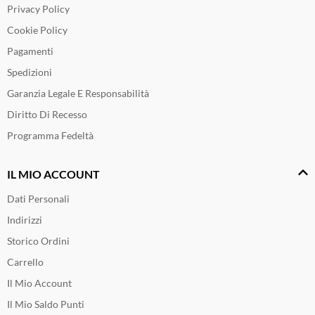
Privacy Policy
Cookie Policy
Pagamenti
Spedizioni
Garanzia Legale E Responsabilità
Diritto Di Recesso
Programma Fedeltà
IL MIO ACCOUNT
Dati Personali
Indirizzi
Storico Ordini
Carrello
Il Mio Account
Il Mio Saldo Punti