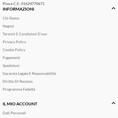
P.iva e C.F.: 01624770671
INFORMAZIONI
Chi Siamo
Negozi
Termini E Condizioni D'uso
Privacy Policy
Cookie Policy
Pagamenti
Spedizioni
Garanzia Legale E Responsabilità
Diritto Di Recesso
Programma Fedeltà
IL MIO ACCOUNT
Dati Personali