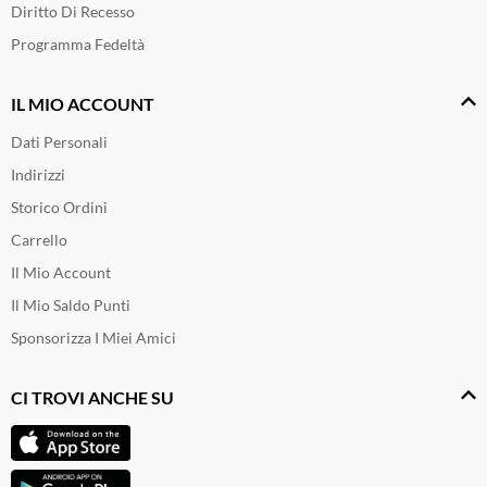
Diritto Di Recesso
Programma Fedeltà
IL MIO ACCOUNT
Dati Personali
Indirizzi
Storico Ordini
Carrello
Il Mio Account
Il Mio Saldo Punti
Sponsorizza I Miei Amici
CI TROVI ANCHE SU