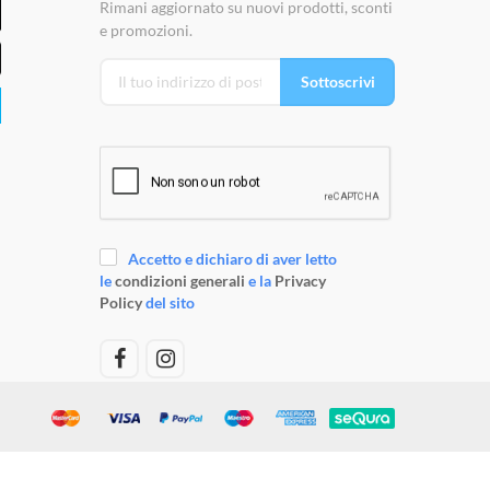
Rimani aggiornato su nuovi prodotti, sconti
e promozioni.
Sottoscrivi
Accetto e dichiaro di aver letto
le
condizioni generali
e la
Privacy
Policy
del sito