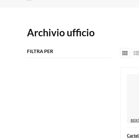
Archivio ufficio
FILTRA PER
BERT
Cartel