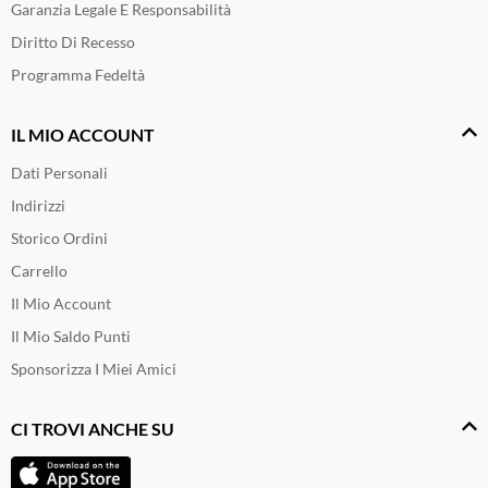
Garanzia Legale E Responsabilità
Diritto Di Recesso
Programma Fedeltà
IL MIO ACCOUNT
Dati Personali
Indirizzi
Storico Ordini
Carrello
Il Mio Account
Il Mio Saldo Punti
Sponsorizza I Miei Amici
CI TROVI ANCHE SU