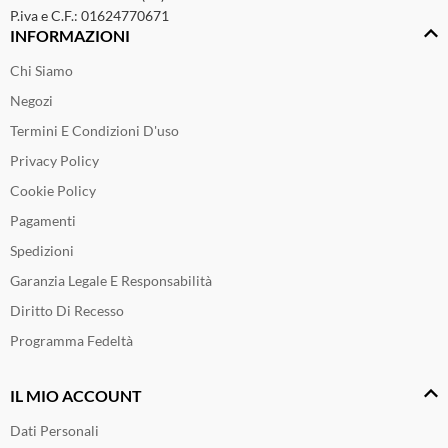
P.iva e C.F.: 01624770671
INFORMAZIONI
Chi Siamo
Negozi
Termini E Condizioni D'uso
Privacy Policy
Cookie Policy
Pagamenti
Spedizioni
Garanzia Legale E Responsabilità
Diritto Di Recesso
Programma Fedeltà
IL MIO ACCOUNT
Dati Personali