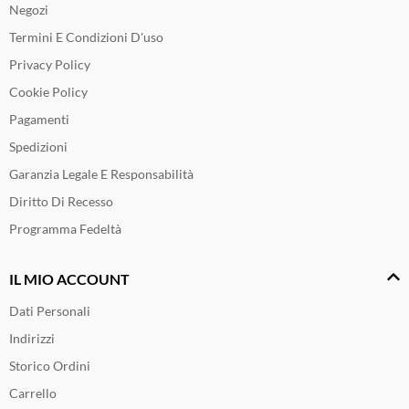
Negozi
Termini E Condizioni D'uso
Privacy Policy
Cookie Policy
Pagamenti
Spedizioni
Garanzia Legale E Responsabilità
Diritto Di Recesso
Programma Fedeltà
IL MIO ACCOUNT
Dati Personali
Indirizzi
Storico Ordini
Carrello