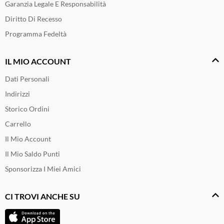
Garanzia Legale E Responsabilità
Diritto Di Recesso
Programma Fedeltà
IL MIO ACCOUNT
Dati Personali
Indirizzi
Storico Ordini
Carrello
Il Mio Account
Il Mio Saldo Punti
Sponsorizza I Miei Amici
CI TROVI ANCHE SU