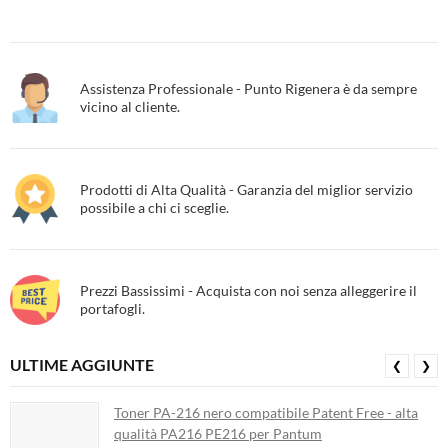
Assistenza Professionale - Punto Rigenera è da sempre
vicino al cliente.
Prodotti di Alta Qualità - Garanzia del miglior servizio
possibile a chi ci sceglie.
Prezzi Bassissimi - Acquista con noi senza alleggerire il
portafogli.
ULTIME AGGIUNTE
❮
❯
Toner PA-216 nero compatibile Patent Free - alta
qualità PA216 PE216 per Pantum