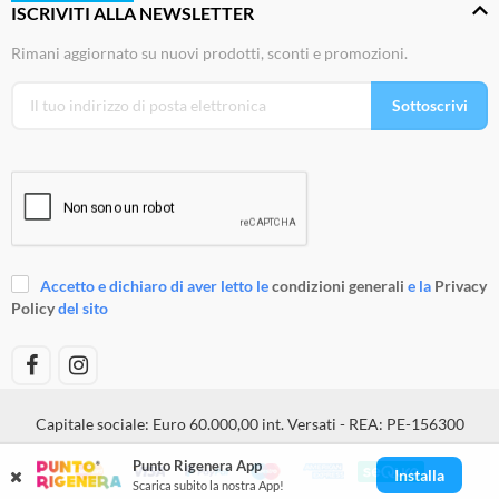
ISCRIVITI ALLA NEWSLETTER
Rimani aggiornato su nuovi prodotti, sconti e promozioni.
Sottoscrivi
Accetto e dichiaro di aver letto le
condizioni generali
e la
Privacy
Policy
del sito
Capitale sociale: Euro 60.000,00 int. Versati - REA: PE-156300
Punto Rigenera App
Installa
Scarica subito la nostra App!