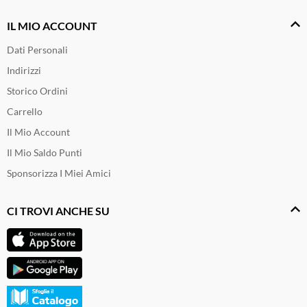
IL MIO ACCOUNT
Dati Personali
Indirizzi
Storico Ordini
Carrello
Il Mio Account
Il Mio Saldo Punti
Sponsorizza I Miei Amici
CI TROVI ANCHE SU