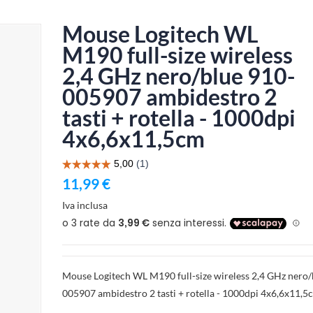
Mouse Logitech WL
M190 full-size wireless
2,4 GHz nero/blue 910-
005907 ambidestro 2
tasti + rotella - 1000dpi
4x6,6x11,5cm
11,99 €
Iva inclusa
Mouse Logitech WL M190 full-size wireless 2,4 GHz nero/
005907 ambidestro 2 tasti + rotella - 1000dpi 4x6,6x11,5