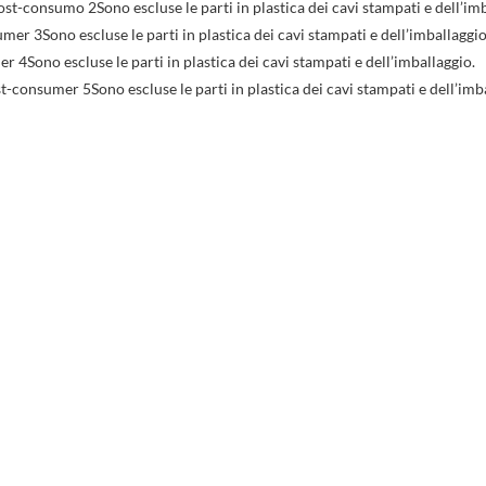
st-consumo 2Sono escluse le parti in plastica dei cavi stampati e dell’imb
r 3Sono escluse le parti in plastica dei cavi stampati e dell’imballaggio
4Sono escluse le parti in plastica dei cavi stampati e dell’imballaggio.
-consumer 5Sono escluse le parti in plastica dei cavi stampati e dell’imb