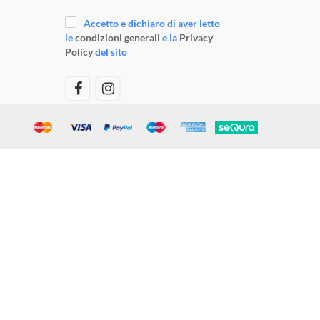
Accetto e dichiaro di aver letto
le
condizioni generali
e la
Privacy
Policy
del sito