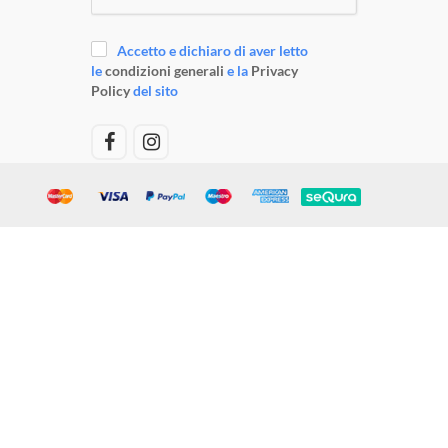
Accetto e dichiaro di aver letto
le
condizioni generali
e la
Privacy
Policy
del sito