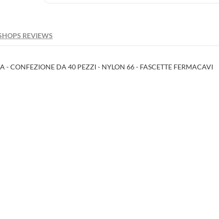
SHOPS REVIEWS
- CONFEZIONE DA 40 PEZZI - NYLON 66 - FASCETTE FERMACAVI