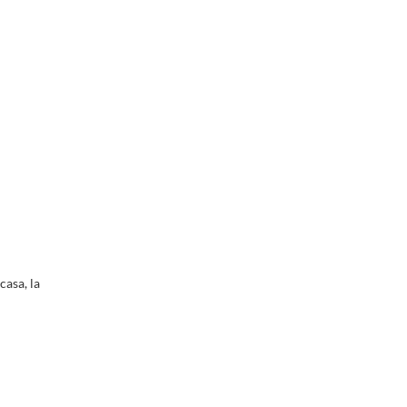
casa, la