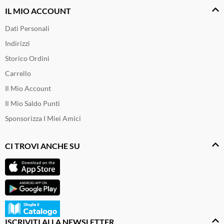
IL MIO ACCOUNT
Dati Personali
Indirizzi
Storico Ordini
Carrello
Il Mio Account
Il Mio Saldo Punti
Sponsorizza I Miei Amici
CI TROVI ANCHE SU
ISCRIVITI ALLA NEWSLETTER