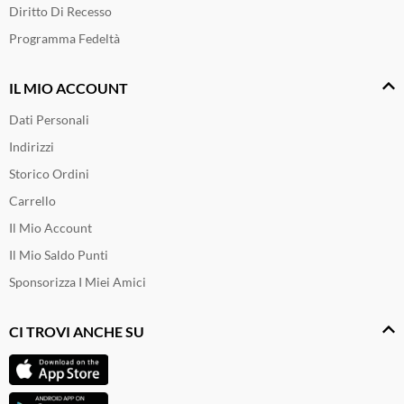
Diritto Di Recesso
Programma Fedeltà
IL MIO ACCOUNT
Dati Personali
Indirizzi
Storico Ordini
Carrello
Il Mio Account
Il Mio Saldo Punti
Sponsorizza I Miei Amici
CI TROVI ANCHE SU