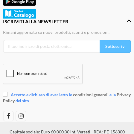
ISCRIVITI ALLA NEWSLETTER
Rimani aggiornato su nuovi prodotti, sconti e promozioni.
Sottoscrivi
Accetto e dichiaro di aver letto le
condizioni generali
e la
Privacy
Policy
del sito
Capitale sociale: Euro 60.000,00 int. Versati - REA: PE-156300