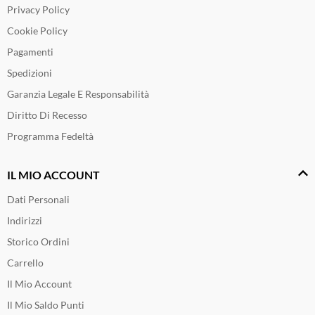
Privacy Policy
Cookie Policy
Pagamenti
Spedizioni
Garanzia Legale E Responsabilità
Diritto Di Recesso
Programma Fedeltà
IL MIO ACCOUNT
Dati Personali
Indirizzi
Storico Ordini
Carrello
Il Mio Account
Il Mio Saldo Punti