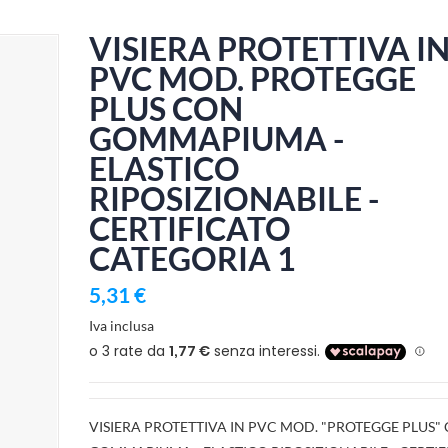
VISIERA PROTETTIVA I
PVC MOD. PROTEGGE
PLUS CON
GOMMAPIUMA -
ELASTICO
RIPOSIZIONABILE -
CERTIFICATO
CATEGORIA 1
5,31 €
Iva inclusa
VISIERA PROTETTIVA IN PVC MOD. "PROTEGGE PLUS"