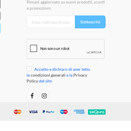
Rimani aggiornato su nuovi prodotti, sconti
e promozioni.
Sottoscrivi
Accetto e dichiaro di aver letto
le
condizioni generali
e la
Privacy
Policy
del sito