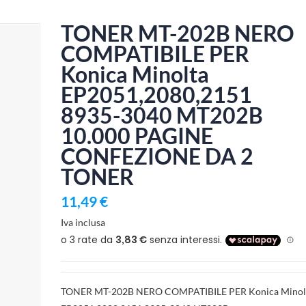
TONER MT-202B NERO
COMPATIBILE PER
Konica Minolta
EP2051,2080,2151
8935-3040 MT202B
10.000 PAGINE
CONFEZIONE DA 2
TONER
11,49 €
Iva inclusa
TONER MT-202B NERO COMPATIBILE PER Konica Minol