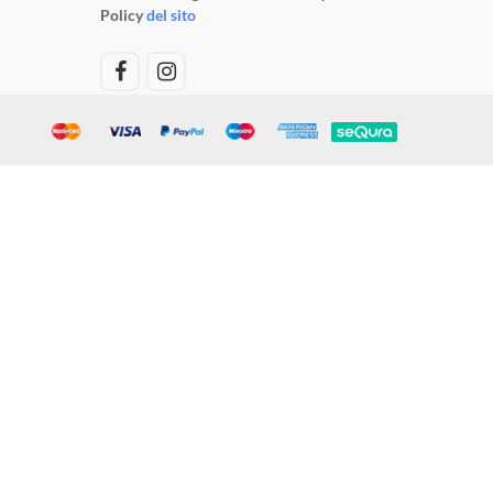
Policy
del sito